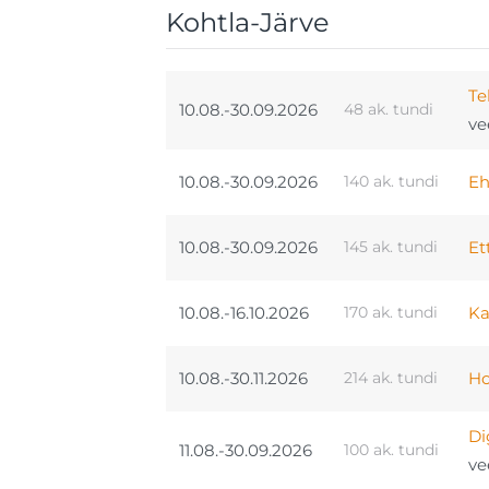
Kohtla-Järve
Te
10.08.-30.09.2026
48 ak. tundi
ve
10.08.-30.09.2026
140 ak. tundi
Eh
10.08.-30.09.2026
145 ak. tundi
Et
10.08.-16.10.2026
170 ak. tundi
Ka
10.08.-30.11.2026
214 ak. tundi
Ho
Di
11.08.-30.09.2026
100 ak. tundi
ve