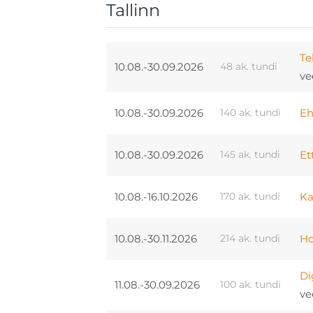
Tallinn
Te
10.08.-30.09.2026
48 ak. tundi
ve
10.08.-30.09.2026
140 ak. tundi
Eh
10.08.-30.09.2026
145 ak. tundi
Et
10.08.-16.10.2026
170 ak. tundi
Ka
10.08.-30.11.2026
214 ak. tundi
Ho
Di
11.08.-30.09.2026
100 ak. tundi
ve