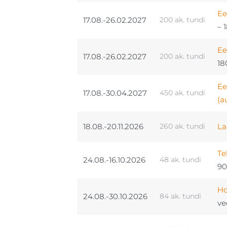
Ee
17.08.-26.02.2027
200 ak. tundi
– 
Ee
17.08.-26.02.2027
200 ak. tundi
18
Ee
17.08.-30.04.2027
450 ak. tundi
(a
18.08.-20.11.2026
260 ak. tundi
La
Te
24.08.-16.10.2026
48 ak. tundi
90
Ho
24.08.-30.10.2026
84 ak. tundi
ve