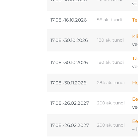
ve
17.08.-16.10.2026
56 ak. tundi
Te
Kl
17.08.-30.10.2026
180 ak. tundi
ve
Tä
17.08.-30.10.2026
180 ak. tundi
ve
17.08.-30.11.2026
284 ak. tundi
Ho
Ee
17.08.-26.02.2027
200 ak. tundi
ve
Ee
17.08.-26.02.2027
200 ak. tundi
– 