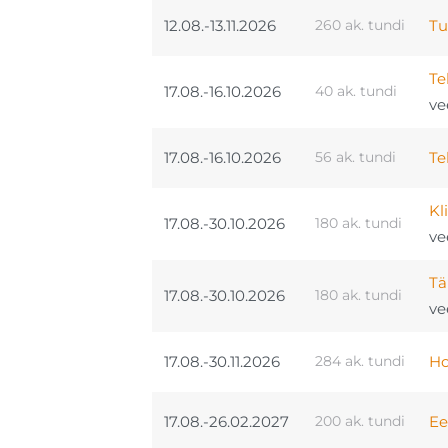
12.08.-13.11.2026
260 ak. tundi
Tu
Te
17.08.-16.10.2026
40 ak. tundi
ve
17.08.-16.10.2026
56 ak. tundi
Te
Kl
17.08.-30.10.2026
180 ak. tundi
ve
Tä
17.08.-30.10.2026
180 ak. tundi
ve
17.08.-30.11.2026
284 ak. tundi
Ho
17.08.-26.02.2027
200 ak. tundi
Ee