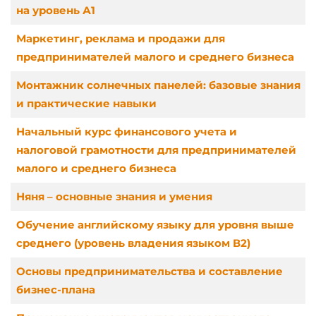
на уровень А1
Маркетинг, реклама и продажи для
предпринимателей малого и среднего бизнеса
Монтажник солнечных панелей: базовые знания
и практические навыки
Начальный курс финансового учета и
налоговой грамотности для предпринимателей
малого и среднего бизнеса
Няня – основные знания и умения
Обучение английскому языку для уровня выше
среднего (уровень владения языком В2)
Основы предпринимательства и составление
бизнес-плана