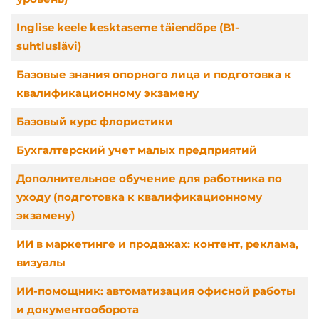
Inglise keele kesktaseme täiendõpe (B1-
suhtluslävi)
Базовые знания опорного лица и подготовка к
квалификационному экзамену
Базовый курс флористики
Бухгалтерский учет малых предприятий
Дополнительное обучение для работника по
уходу (подготовка к квалификационному
экзамену)
ИИ в маркетинге и продажах: контент, реклама,
визуалы
ИИ-помощник: автоматизация офисной работы
и документооборота