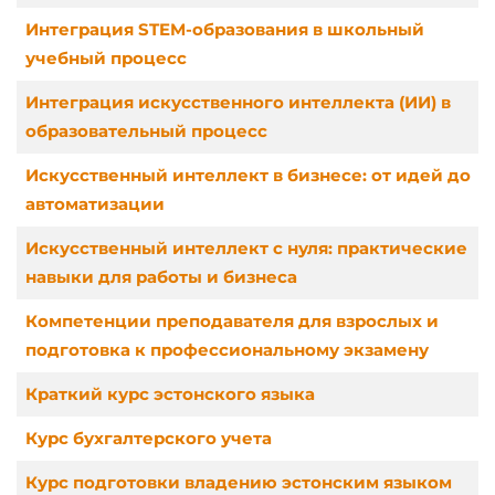
Интеграция STEM-образования в школьный
учебный процесс
Интеграция искусственного интеллекта (ИИ) в
образовательный процесс
Искусственный интеллект в бизнесе: от идей до
автоматизации
Искусственный интеллект с нуля: практические
навыки для работы и бизнеса
Компетенции преподавателя для взрослых и
подготовка к профессиональному экзамену
Краткий курс эстонского языка
Курс бухгалтерского учета
Курс подготовки владению эстонским языком