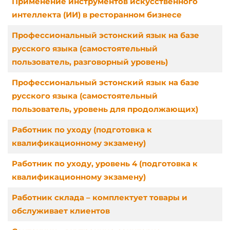
Применение инструментов искусственного
интеллекта (ИИ) в ресторанном бизнесе
Профессиональный эстонский язык на базе
русского языка (самостоятельный
пользователь, разговорный уровень)
Профессиональный эстонский язык на базе
русского языка (самостоятельный
пользователь, уровень для продолжающих)
Работник по уходу (подготовка к
квалификационному экзамену)
Работник по уходу, уровень 4 (подготовка к
квалификационному экзамену)
Работник склада – комплектует товары и
обслуживает клиентов