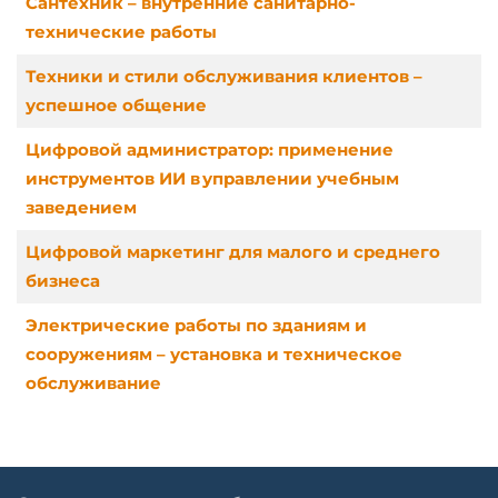
Сантехник – внутренние санитарно-
технические работы
Техники и стили обслуживания клиентов –
успешное общение
Цифровой администратор: применение
инструментов ИИ в управлении учебным
заведением
Цифровой маркетинг для малого и среднего
бизнеса
Электрические работы по зданиям и
сооружениям – установка и техническое
обслуживание